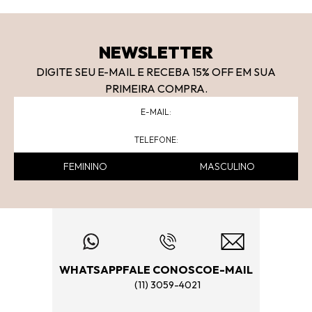
NEWSLETTER
DIGITE SEU E-MAIL E RECEBA 15
% OFF
EM SUA
PRIMEIRA COMPRA.
FEMININO
MASCULINO
WHATSAPP
FALE CONOSCO
E-MAIL
(11) 3059-4021