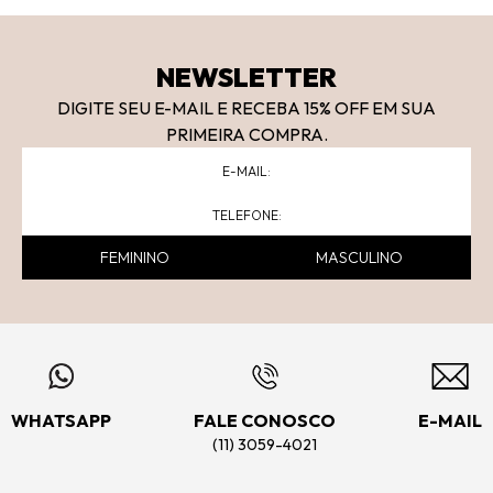
NEWSLETTER
DIGITE SEU E-MAIL E RECEBA 15
% OFF
EM SUA
PRIMEIRA COMPRA.
FEMININO
MASCULINO
WHATSAPP
FALE CONOSCO
E-MAIL
(11) 3059-4021