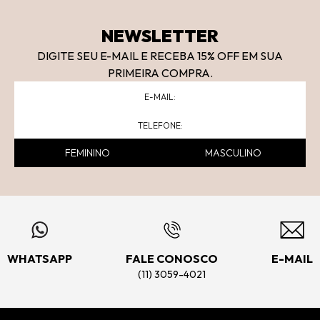
NEWSLETTER
DIGITE SEU E-MAIL E RECEBA 15
% OFF
EM SUA
PRIMEIRA COMPRA.
FEMININO
MASCULINO
WHATSAPP
FALE CONOSCO
E-MAIL
(11) 3059-4021