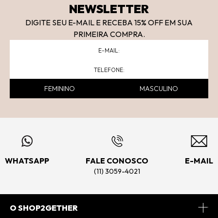
NEWSLETTER
DIGITE SEU E-MAIL E RECEBA 15
% OFF
EM SUA
PRIMEIRA COMPRA.
FEMININO
MASCULINO
WHATSAPP
FALE CONOSCO
E-MAIL
(11) 3059-4021
O SHOP2GETHER