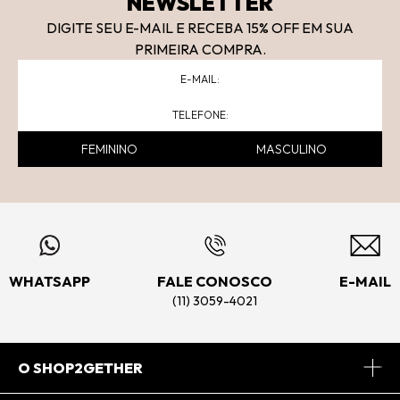
NEWSLETTER
DIGITE SEU E-MAIL E RECEBA 15
% OFF
EM SUA
PRIMEIRA COMPRA.
FEMININO
MASCULINO
WHATSAPP
FALE CONOSCO
E-MAIL
(11) 3059-4021
O SHOP2GETHER