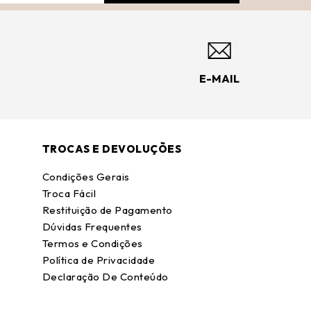
E-MAIL
TROCAS E DEVOLUÇÕES
Condições Gerais
Troca Fácil
Restituição de Pagamento
Dúvidas Frequentes
Termos e Condições
Política de Privacidade
Declaração De Conteúdo