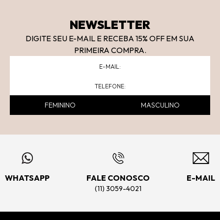
NEWSLETTER
DIGITE SEU E-MAIL E RECEBA 15
% OFF
EM SUA
PRIMEIRA COMPRA.
FEMININO
MASCULINO
WHATSAPP
FALE CONOSCO
E-MAIL
(11) 3059-4021