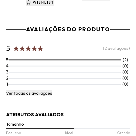
WISHLIST
AVALIAÇÕES DO PRODUTO
5
(2 avaliações)
5
(2)
4
(0)
3
(0)
2
(0)
1
(0)
Ver todas as avaliações
ATRIBUTOS AVALIADOS
Tamanho
Pequeno
Ideal
Grande