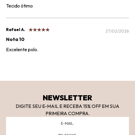
Tecido ótimo
Rafael A.
27/02/2026
Nota 10
Excelente polo.
NEWSLETTER
DIGITE SEU E-MAIL E RECEBA 15
% OFF
EM SUA
PRIMEIRA COMPRA.