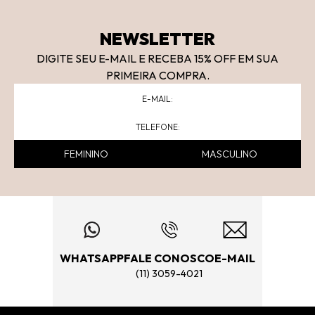
NEWSLETTER
DIGITE SEU E-MAIL E RECEBA 15
% OFF
EM SUA
PRIMEIRA COMPRA.
FEMININO
MASCULINO
WHATSAPP
FALE CONOSCO
E-MAIL
(11) 3059-4021