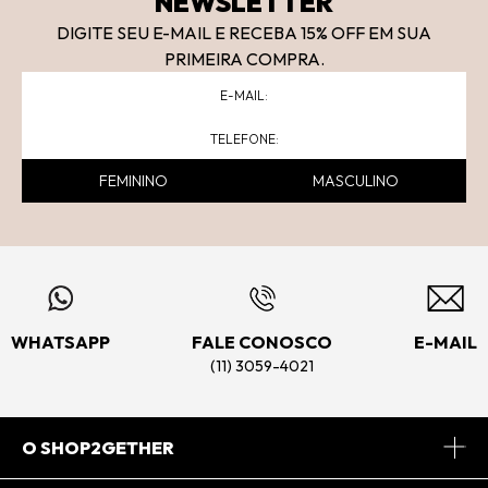
NEWSLETTER
DIGITE SEU E-MAIL E RECEBA 15
% OFF
EM SUA
PRIMEIRA COMPRA.
FEMININO
MASCULINO
WHATSAPP
FALE CONOSCO
E-MAIL
(11) 3059-4021
O SHOP2GETHER