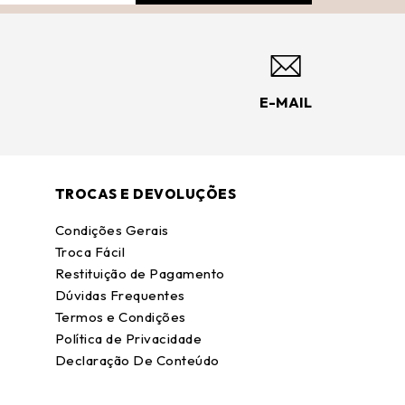
E-MAIL
TROCAS E DEVOLUÇÕES
Condições Gerais
Troca Fácil
Restituição de Pagamento
Dúvidas Frequentes
Termos e Condições
Política de Privacidade
Declaração De Conteúdo