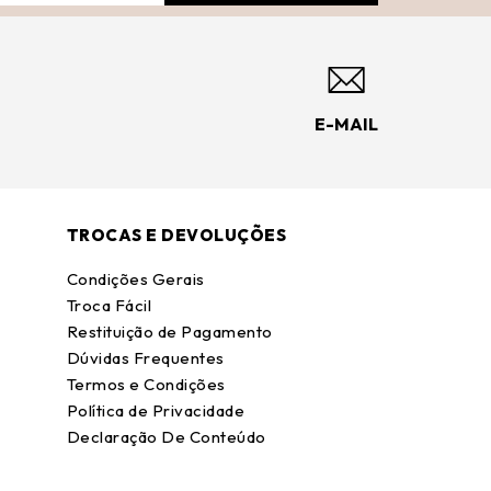
E-MAIL
TROCAS E DEVOLUÇÕES
Condições Gerais
Troca Fácil
Restituição de Pagamento
Dúvidas Frequentes
Termos e Condições
Política de Privacidade
Declaração De Conteúdo