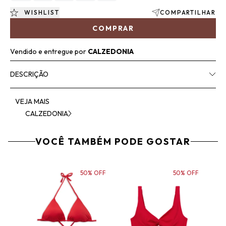
WISHLIST
COMPARTILHAR
COMPRAR
Vendido e entregue por
CALZEDONIA
DESCRIÇÃO
VEJA MAIS
CALZEDONIA
VOCÊ TAMBÉM PODE GOSTAR
50% OFF
50% OFF