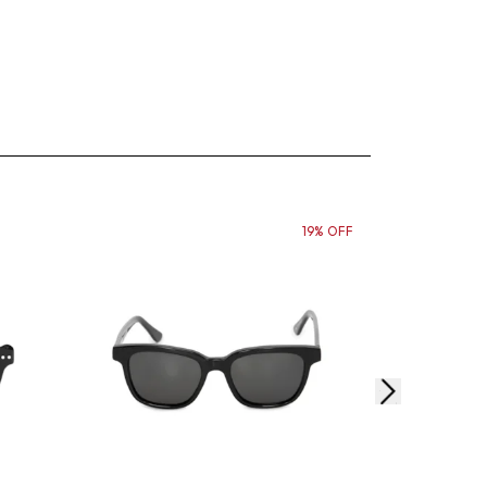
19% OFF