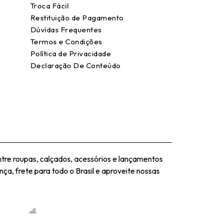
Troca Fácil
Restituição de Pagamento
Dúvidas Frequentes
Termos e Condições
Política de Privacidade
Declaração De Conteúdo
tre roupas, calçados, acessórios e lançamentos
ça, frete para todo o Brasil e aproveite nossas