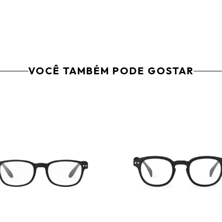
VOCÊ TAMBÉM PODE GOSTAR