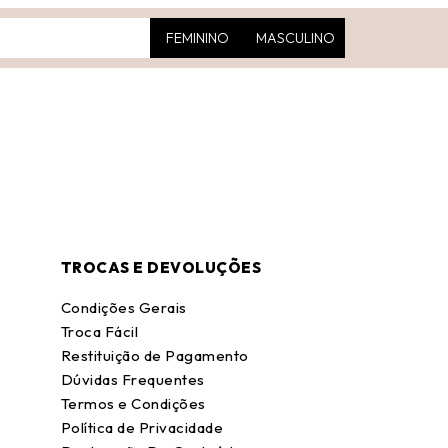
FEMININO
MASCULINO
TROCAS E DEVOLUÇÕES
Condições Gerais
Troca Fácil
Restituição de Pagamento
Dúvidas Frequentes
Termos e Condições
Política de Privacidade