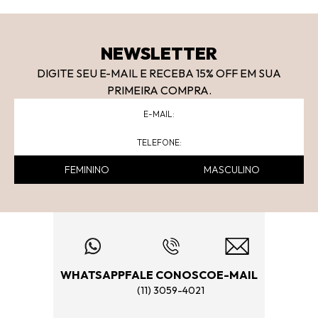
NEWSLETTER
DIGITE SEU E-MAIL E RECEBA 15
% OFF
EM SUA
PRIMEIRA COMPRA.
FEMININO
MASCULINO
WHATSAPP
FALE CONOSCO
E-MAIL
(11) 3059-4021