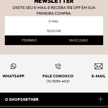
NEWSLETTER
DIGITE SEU E-MAIL E RECEBA 15
% OFF
EM SUA
PRIMEIRA COMPRA.
FEMININO
MASCULINO
WHATSAPP
FALE CONOSCO
E-MAIL
(11) 3059-4021
O SHOP2GETHER