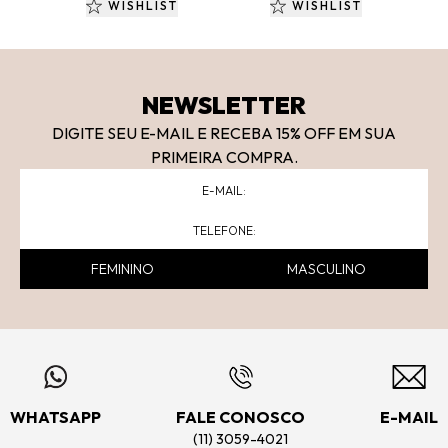
WISHLIST
WISHLIST
NEWSLETTER
DIGITE SEU E-MAIL E RECEBA 15
% OFF
EM SUA
PRIMEIRA COMPRA.
FEMININO
MASCULINO
WHATSAPP
FALE CONOSCO
E-MAIL
(11) 3059-4021