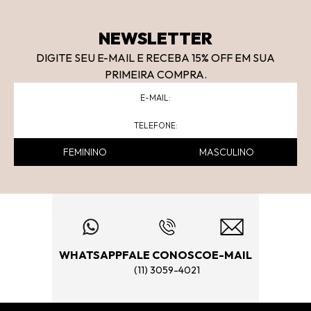
NEWSLETTER
DIGITE SEU E-MAIL E RECEBA 15
% OFF
EM SUA
PRIMEIRA COMPRA.
FEMININO
MASCULINO
WHATSAPP
FALE CONOSCO
E-MAIL
(11) 3059-4021