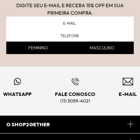
DIGITE SEU E-MAIL E RECEBA 15
% OFF
EM SUA
PRIMEIRA COMPRA.
FEMININO
MASCULINO
WHATSAPP
FALE CONOSCO
E-MAIL
(11) 3059-4021
O SHOP2GETHER