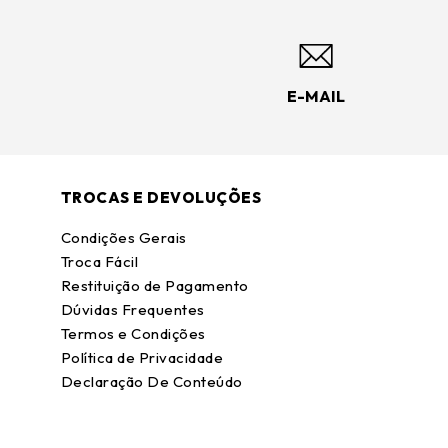
E-MAIL
TROCAS E DEVOLUÇÕES
Condições Gerais
Troca Fácil
Restituição de Pagamento
Dúvidas Frequentes
Termos e Condições
Política de Privacidade
Declaração De Conteúdo