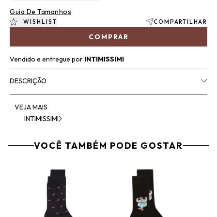
Guia De Tamanhos
WISHLIST
COMPARTILHAR
COMPRAR
Vendido e entregue por
INTIMISSIMI
DESCRIÇÃO
VEJA MAIS
INTIMISSIMI
VOCÊ TAMBÉM PODE GOSTAR