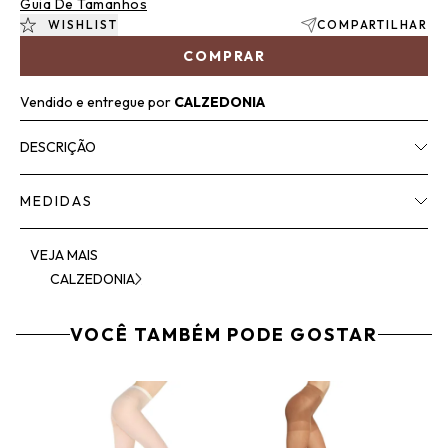
Guia De Tamanhos
WISHLIST
COMPARTILHAR
COMPRAR
Vendido e entregue por
CALZEDONIA
DESCRIÇÃO
MEDIDAS
VEJA MAIS
CALZEDONIA
VOCÊ TAMBÉM PODE GOSTAR