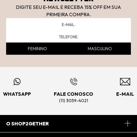
DIGITE SEU E-MAIL E RECEBA 15
% OFF
EM SUA
PRIMEIRA COMPRA.
FEMININO
MASCULINO
WHATSAPP
FALE CONOSCO
E-MAIL
(11) 3059-4021
O SHOP2GETHER