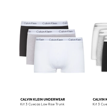
CALVIN KLEIN UNDERWEAR
CALVIN 
Kit 3 Cuecas Low Rise Trunk
Kit 3 Cu