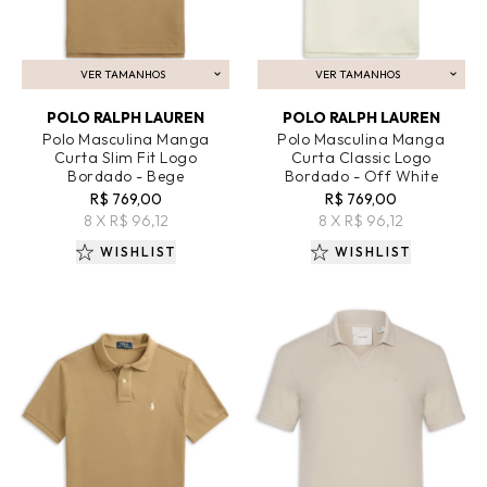
VER TAMANHOS
VER TAMANHOS
ADICIONAR AO CARRINHO
ADICIONAR AO CARRINHO
POLO RALPH LAUREN
POLO RALPH LAUREN
Polo Masculina Manga
Polo Masculina Manga
Curta Slim Fit Logo
Curta Classic Logo
Bordado - Bege
Bordado - Off White
R$ 769,00
R$ 769,00
8 X R$ 96,12
8 X R$ 96,12
WISHLIST
WISHLIST