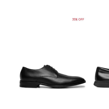
35% OFF