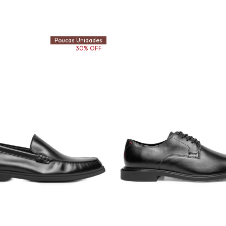
Poucas Unidades
30% OFF