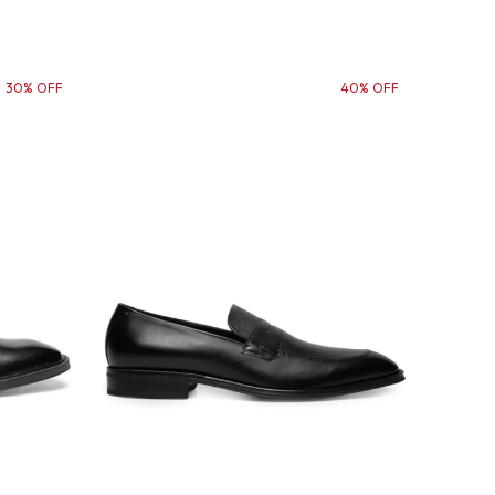
30% OFF
40% OFF