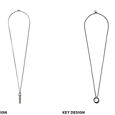
SIGN
KEY DESIGN