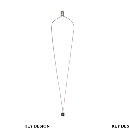
KEY DESIGN
KEY DE