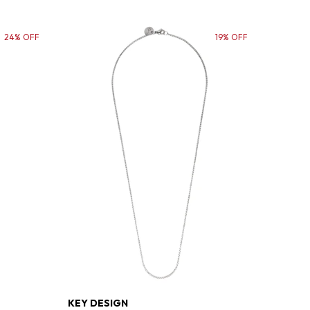
24% OFF
19% OFF
KEY DESIGN