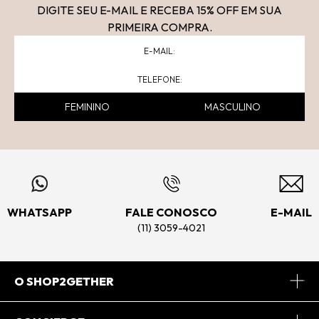
DIGITE SEU E-MAIL E RECEBA 15
% OFF
EM SUA
PRIMEIRA COMPRA.
FEMININO
MASCULINO
WHATSAPP
FALE CONOSCO
E-MAIL
(11) 3059-4021
O SHOP2GETHER