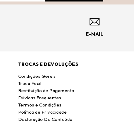
E-MAIL
TROCAS E DEVOLUÇÕES
Condições Gerais
Troca Fácil
Restituição de Pagamento
Dúvidas Frequentes
Termos e Condições
Política de Privacidade
Declaração De Conteúdo