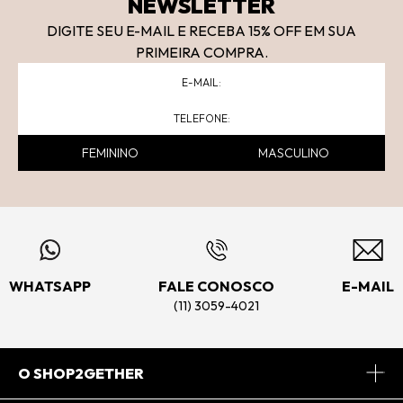
NEWSLETTER
DIGITE SEU E-MAIL E RECEBA 15
% OFF
EM SUA
PRIMEIRA COMPRA.
FEMININO
MASCULINO
WHATSAPP
FALE CONOSCO
E-MAIL
(11) 3059-4021
O SHOP2GETHER