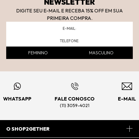
NEWSLETTER
DIGITE SEU E-MAIL E RECEBA 15
% OFF
EM SUA
PRIMEIRA COMPRA.
FEMININO
MASCULINO
WHATSAPP
FALE CONOSCO
E-MAIL
(11) 3059-4021
O SHOP2GETHER