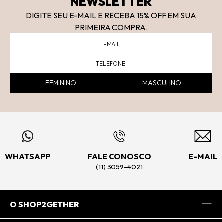
NEWSLETTER
DIGITE SEU E-MAIL E RECEBA 15
% OFF
EM SUA
PRIMEIRA COMPRA.
FEMININO
MASCULINO
WHATSAPP
FALE CONOSCO
E-MAIL
(11) 3059-4021
O SHOP2GETHER