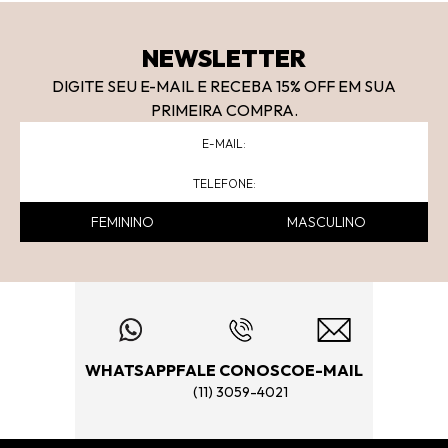
NEWSLETTER
DIGITE SEU E-MAIL E RECEBA 15
% OFF
EM SUA
PRIMEIRA COMPRA.
FEMININO
MASCULINO
WHATSAPP
FALE CONOSCO
E-MAIL
(11) 3059-4021