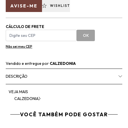
AVISE-ME
WISHLIST
CÁLCULO DE FRETE
OK
Não sei meu CEP
Vendido e entregue por
CALZEDONIA
DESCRIÇÃO
VEJA MAIS
CALZEDONIA
VOCÊ TAMBÉM PODE GOSTAR