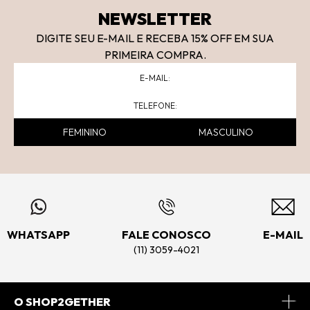
NEWSLETTER
DIGITE SEU E-MAIL E RECEBA 15
% OFF
EM SUA
PRIMEIRA COMPRA.
FEMININO
MASCULINO
WHATSAPP
FALE CONOSCO
E-MAIL
(11) 3059-4021
O SHOP2GETHER