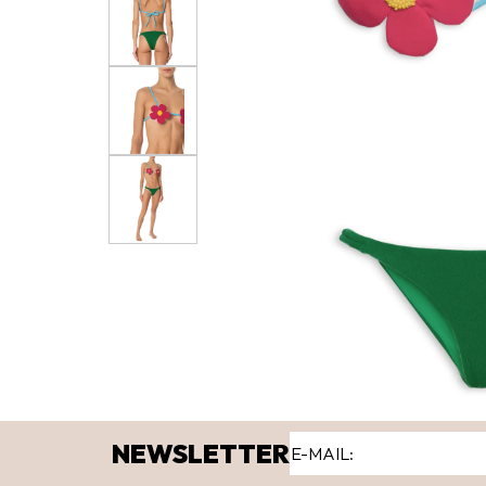
NEWSLETTER