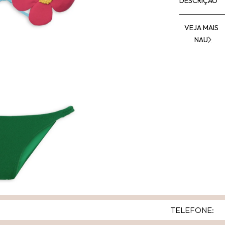
DESCRIÇÃO
VEJA MAIS
NAU