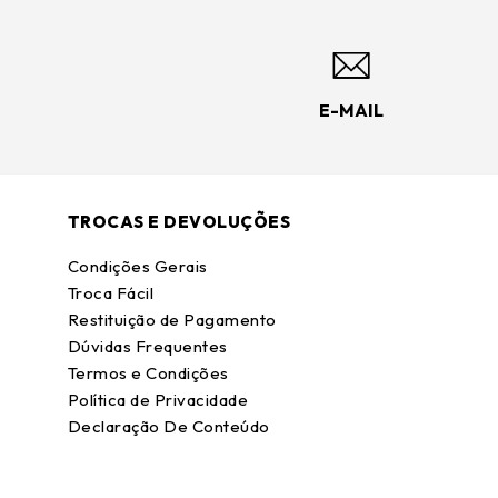
E-MAIL
TROCAS E DEVOLUÇÕES
Condições Gerais
Troca Fácil
Restituição de Pagamento
Dúvidas Frequentes
Termos e Condições
Política de Privacidade
Declaração De Conteúdo