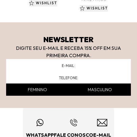
WISHLIST
WISHLIST
NEWSLETTER
DIGITE SEU E-MAIL E RECEBA 15
% OFF
EM SUA
PRIMEIRA COMPRA.
FEMININO
MASCULINO
WHATSAPP
FALE CONOSCO
E-MAIL