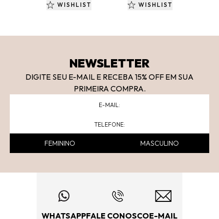
WISHLIST
WISHLIST
NEWSLETTER
DIGITE SEU E-MAIL E RECEBA 15
% OFF
EM SUA
PRIMEIRA COMPRA.
FEMININO
MASCULINO
WHATSAPP
FALE CONOSCO
E-MAIL