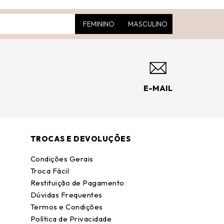
FEMININO
MASCULINO
E-MAIL
TROCAS E DEVOLUÇÕES
Condições Gerais
Troca Fácil
Restituição de Pagamento
Dúvidas Frequentes
Termos e Condições
Política de Privacidade