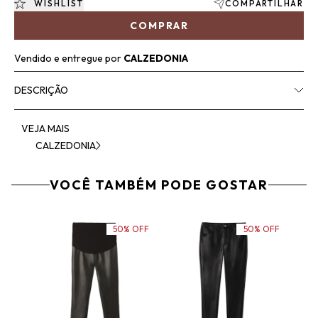
WISHLIST
COMPARTILHAR
COMPRAR
Vendido e entregue por
CALZEDONIA
DESCRIÇÃO
VEJA MAIS
CALZEDONIA
VOCÊ TAMBÉM PODE GOSTAR
50% OFF
50% OFF