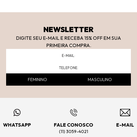
NEWSLETTER
DIGITE SEU E-MAIL E RECEBA 15
% OFF
EM SUA
PRIMEIRA COMPRA.
FEMININO
MASCULINO
WHATSAPP
FALE CONOSCO
E-MAIL
(11) 3059-4021