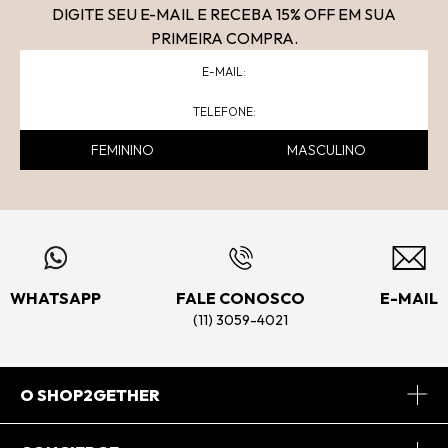
DIGITE SEU E-MAIL E RECEBA 15
% OFF
EM SUA
PRIMEIRA COMPRA.
FEMININO
MASCULINO
WHATSAPP
FALE CONOSCO
E-MAIL
(11) 3059-4021
O SHOP2GETHER