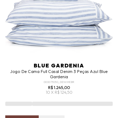
BLUE GARDENIA
Jogo De Cama Full Casal Denim 3 Peças Azul Blue
Gardenia
000073050_DENIMEBR
R$ 1.245,00
10 X R$ 124,50