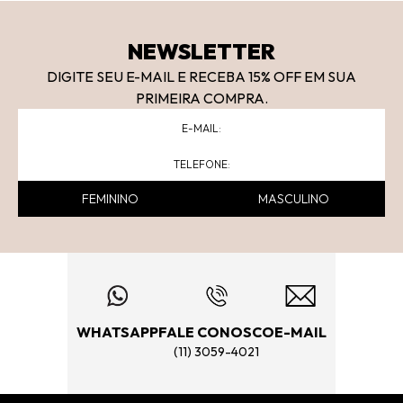
NEWSLETTER
DIGITE SEU E-MAIL E RECEBA 15
% OFF
EM SUA
PRIMEIRA COMPRA.
FEMININO
MASCULINO
WHATSAPP
FALE CONOSCO
E-MAIL
(11) 3059-4021