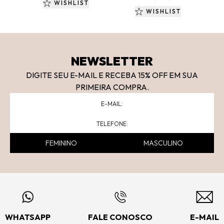
WISHLIST
WISHLIST
NEWSLETTER
DIGITE SEU E-MAIL E RECEBA 15
% OFF
EM SUA
PRIMEIRA COMPRA.
FEMININO
MASCULINO
WHATSAPP
FALE CONOSCO
E-MAIL