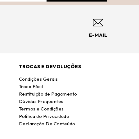
E-MAIL
TROCAS E DEVOLUÇÕES
Condições Gerais
Troca Fácil
Restituição de Pagamento
Dúvidas Frequentes
Termos e Condições
Política de Privacidade
Declaração De Conteúdo