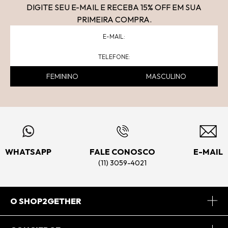
DIGITE SEU E-MAIL E RECEBA 15
% OFF
EM SUA
PRIMEIRA COMPRA.
FEMININO
MASCULINO
WHATSAPP
FALE CONOSCO
E-MAIL
(11) 3059-4021
O SHOP2GETHER