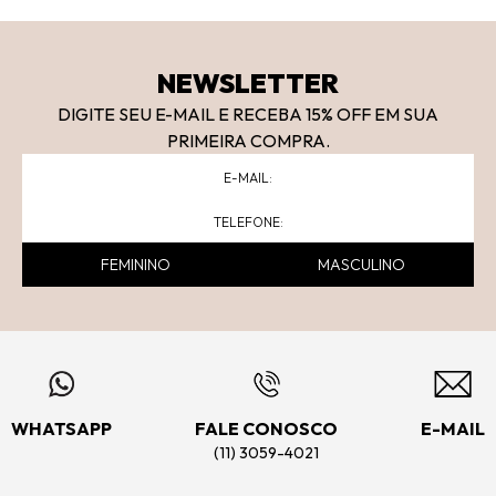
NEWSLETTER
DIGITE SEU E-MAIL E RECEBA 15
% OFF
EM SUA
PRIMEIRA COMPRA.
FEMININO
MASCULINO
WHATSAPP
FALE CONOSCO
E-MAIL
(11) 3059-4021