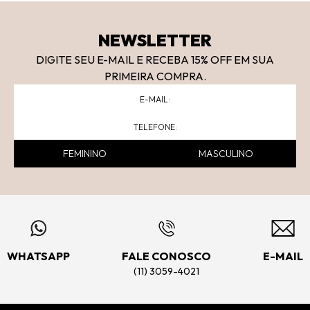
NEWSLETTER
DIGITE SEU E-MAIL E RECEBA 15
% OFF
EM SUA
PRIMEIRA COMPRA.
FEMININO
MASCULINO
WHATSAPP
FALE CONOSCO
E-MAIL
(11) 3059-4021