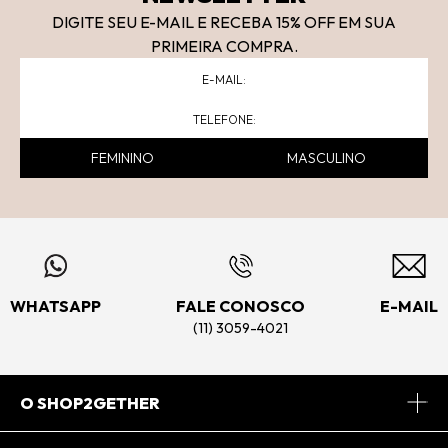
DIGITE SEU E-MAIL E RECEBA 15
% OFF
EM SUA
PRIMEIRA COMPRA.
FEMININO
MASCULINO
WHATSAPP
FALE CONOSCO
E-MAIL
(11) 3059-4021
O SHOP2GETHER